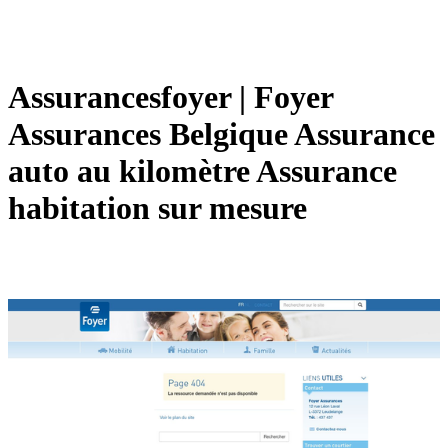
Assurancesfoyer | Foyer
Assurances Belgique Assurance
auto au kilomètre Assurance
habitation sur mesure