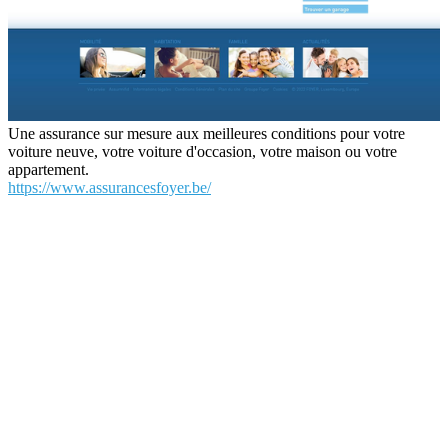
Une assurance sur mesure aux meilleures conditions pour votre
voiture neuve, votre voiture d'occasion, votre maison ou votre
appartement.
https://www.assurancesfoyer.be/