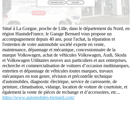
Situé à La Gorgue, proche de Lille, dans le département du Nord, en
région HautsdeFrance, le Garage Bernard vous propose un
accompagnement depuis 40 ans, pour l'achat, la réparation et
l'entretien de votre automobile société experte en vente,
maintenance, dépannage et mécanique, concessionnaire de la
marque Volkswagen, achat de véhicules Volkswagen, Audi, Skoda
et Volkswagen Utilitaires neuves aux particuliers et aux entreprises,
recherche et commercialisation de voitures d’occasion multimarques,
entretien et dépannage de véhicules toutes marques, travaux
mécaniques en tout genre, révision et précontrôle technique
d'automobiles, diagnostic électrique, service de carrosserie, de
peinture, climatisation, vidange, location de voiture de courtoisie, et
également la vente de pièces de rechange et d’accessoires, etc...
https://www.automobiles-bernard.com/