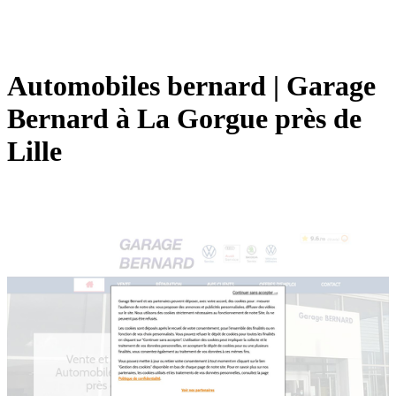
Automobiles bernard | Garage
Bernard à La Gorgue près de
Lille