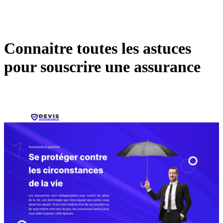
Connaitre toutes les astuces
pour souscrire une assurance