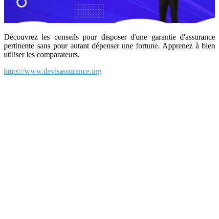
Découvrez les conseils pour disposer d'une garantie d'assurance
pertinente sans pour autant dépenser une fortune. Apprenez à bien
utiliser les comparateurs.
https://www.devisassurance.org