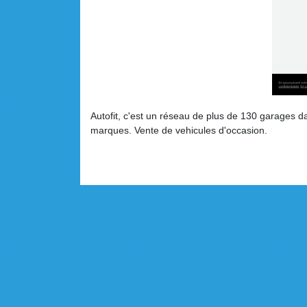
Autofit, c'est un réseau de plus de 130 garages d
marques. Vente de vehicules d'occasion.