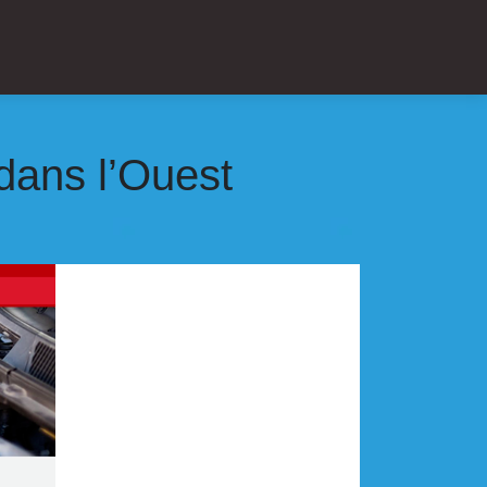
 dans l’Ouest