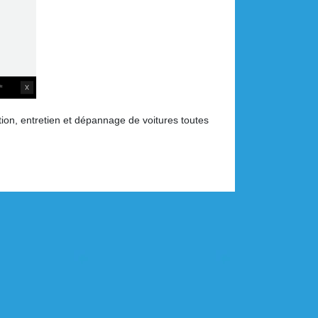
tion, entretien et dépannage de voitures toutes