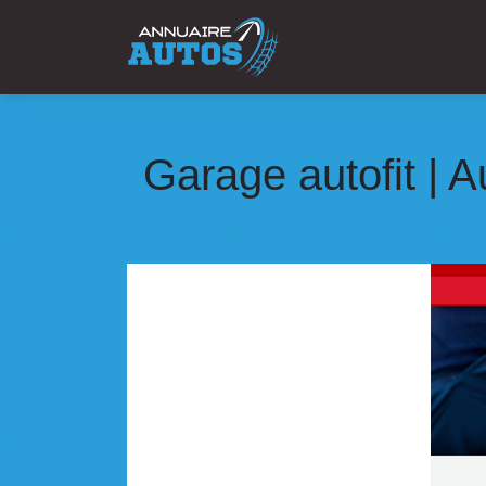
Garage autofit | A