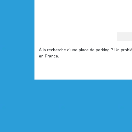
À la recherche d'une place de parking ? Un prob
en France.