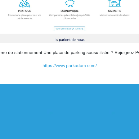
lème de stationnement Une place de parking sousutilisée ? Rejoignez 
https://www.parkadom.com/