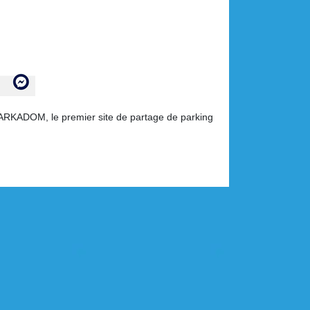
PARKADOM, le premier site de partage de parking