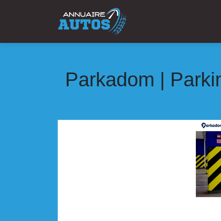
Parkadom | Parking