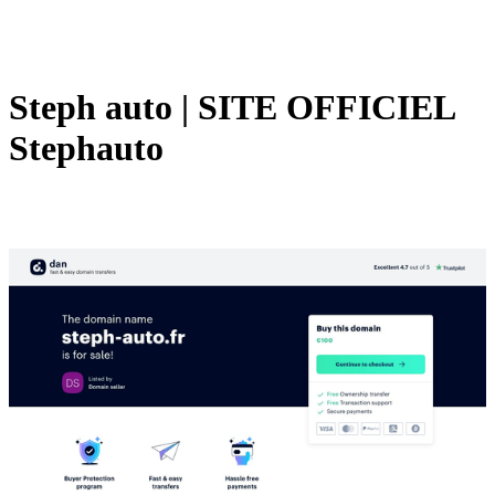
Steph auto | SITE OFFICIEL
Stephauto