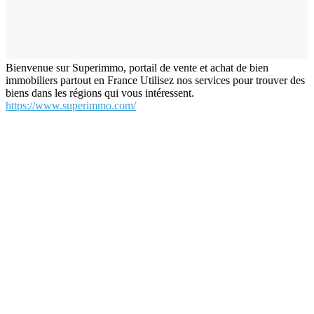
Bienvenue sur Superimmo, portail de vente et achat de bien
immobiliers partout en France Utilisez nos services pour trouver des
biens dans les régions qui vous intéressent.
https://www.superimmo.com/