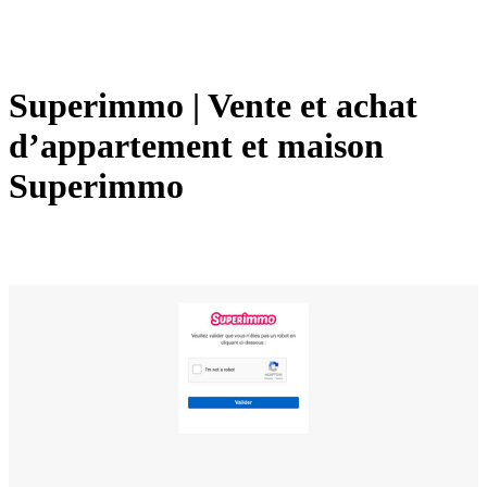
Superimmo | Vente et achat
d’appartement et maison
Superimmo